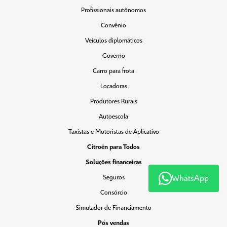
Profissionais autônomos
Convênio
Veículos diplomáticos
Governo
Carro para frota
Locadoras
Produtores Rurais
Autoescola
Taxistas e Motoristas de Aplicativo
Citroën para Todos
Soluções financeiras
WhatsApp
Seguros
Consórcio
Simulador de Financiamento
Pós vendas