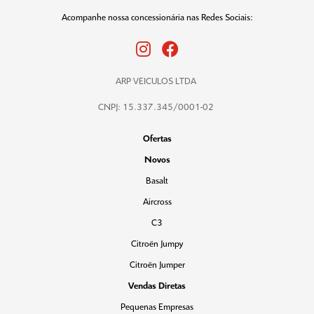
Acompanhe nossa concessionária nas Redes Sociais:
ARP VEICULOS LTDA
CNPJ: 15.337.345/0001-02
Ofertas
Novos
Basalt
Aircross
C3
Citroën Jumpy
Citroën Jumper
Vendas Diretas
Pequenas Empresas