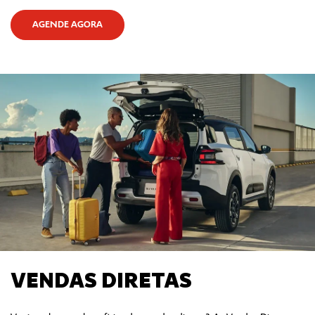
AGENDE AGORA
VENDAS DIRETAS