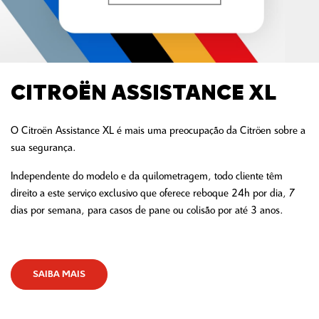
CITROËN ASSISTANCE XL
O Citroën Assistance XL é mais uma preocupação da Citröen sobre a
sua segurança.
Independente do modelo e da quilometragem, todo cliente têm
direito a este serviço exclusivo que oferece reboque 24h por dia, 7
dias por semana, para casos de pane ou colisão por até 3 anos.
SAIBA MAIS