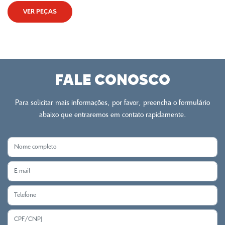
VER PEÇAS
FALE CONOSCO
Para solicitar mais informações, por favor, preencha o formulário
abaixo que entraremos em contato rapidamente.