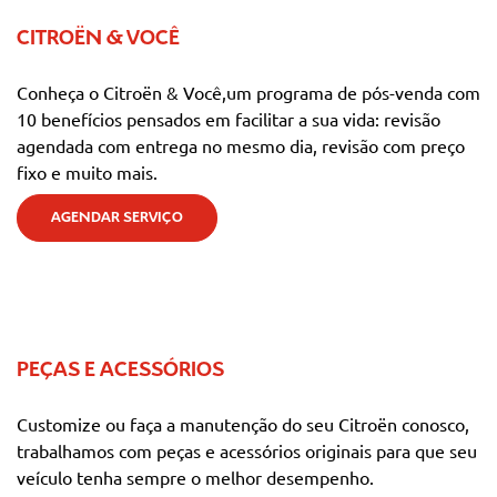
CITROËN & VOCÊ
Conheça o Citroën & Você,um programa de pós-venda com
10 benefícios pensados em facilitar a sua vida: revisão
agendada com entrega no mesmo dia, revisão com preço
fixo e muito mais.
AGENDAR SERVIÇO
PEÇAS E ACESSÓRIOS
Customize ou faça a manutenção do seu Citroën conosco,
trabalhamos com peças e acessórios originais para que seu
veículo tenha sempre o melhor desempenho.