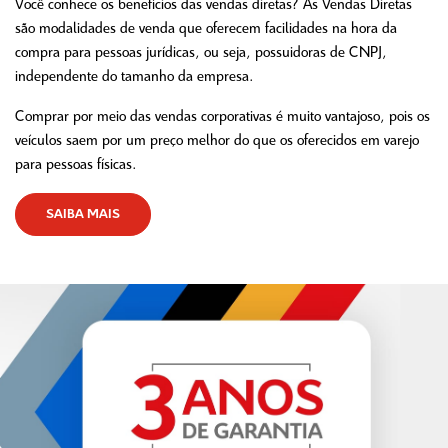
Você conhece os benefícios das vendas diretas? As Vendas Diretas
são modalidades de venda que oferecem facilidades na hora da
compra para pessoas jurídicas, ou seja, possuidoras de CNPJ,
independente do tamanho da empresa.
Comprar por meio das vendas corporativas é muito vantajoso, pois os
veículos saem por um preço melhor do que os oferecidos em varejo
para pessoas físicas.
SAIBA MAIS