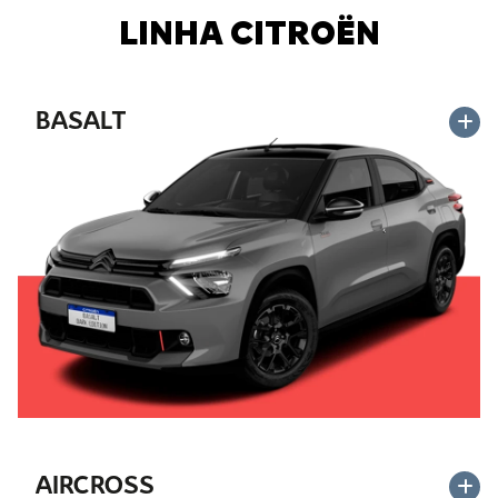
LINHA CITROËN
BASALT
AIRCROSS