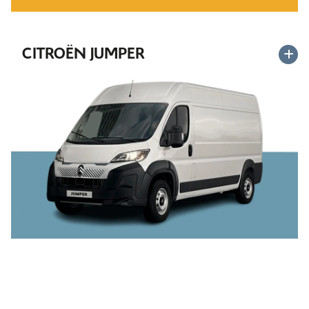
CITROËN JUMPER