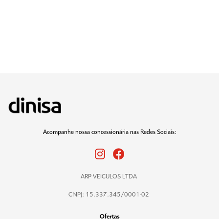
Acompanhe nossa concessionária nas Redes Sociais:
ARP VEICULOS LTDA
CNPJ: 15.337.345/0001-02
Ofertas