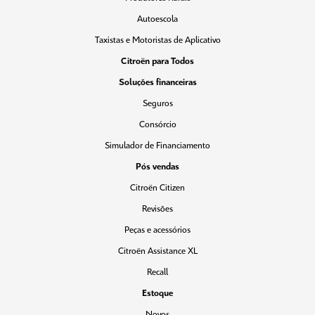
Autoescola
Taxistas e Motoristas de Aplicativo
Citroën para Todos
Soluções financeiras
Seguros
Consórcio
Simulador de Financiamento
Pós vendas
Citroën Citizen
Revisões
Peças e acessórios
Citroën Assistance XL
Recall
Estoque
Novos