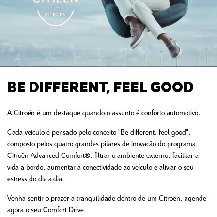
BE DIFFERENT, FEEL GOOD
A Citroën é um destaque quando o assunto é conforto automotivo.
Cada veículo é pensado pelo conceito "Be different, feel good",
composto pelos quatro grandes pilares de inovação do programa
Citroën Advanced Comfort®: filtrar o ambiente externo, facilitar a
vida a bordo, aumentar a conectividade ao veículo e aliviar o seu
estress do dia-a-dia.
Venha sentir o prazer a tranquilidade dentro de um Citroën, agende
agora o seu Comfort Drive.