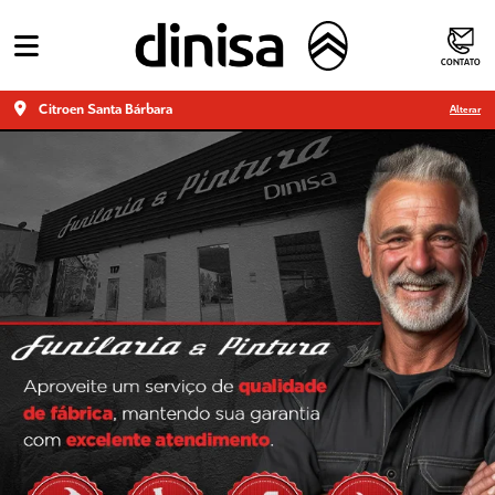
CONTATO
Citroen Santa Bárbara
Alterar