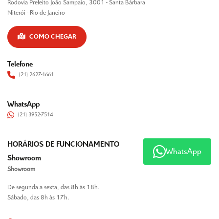
Rodovia Prefeito João Sampaio, 3001 - Santa Bárbara
Niterói - Rio de Janeiro
COMO CHEGAR
Telefone
(21) 2627-1661
WhatsApp
(21) 3952-7514
HORÁRIOS DE FUNCIONAMENTO
WhatsApp
Showroom
Showroom
De segunda a sexta, das 8h às 18h.
Sábado, das 8h às 17h.