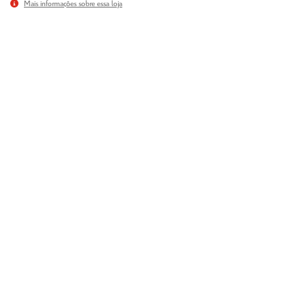
Mais informações sobre essa loja