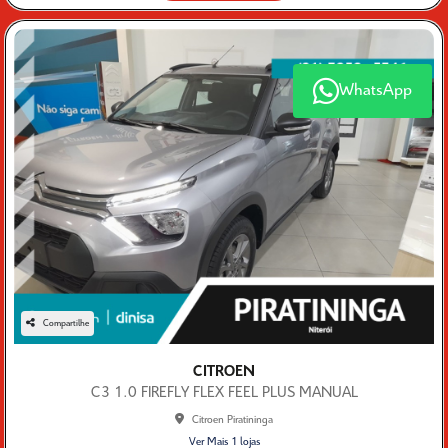
WhatsApp
Compartilhe
CITROEN
C3 1.0 FIREFLY FLEX FEEL PLUS MANUAL
Citroen Piratininga
Ver Mais 1 lojas