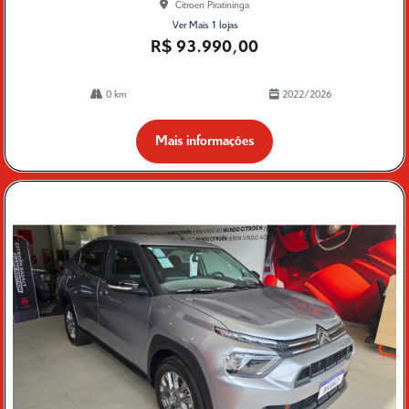
Citroen Piratininga
Ver Mais 1 lojas
R$ 93.990,00
0 km
2022/2026
Mais informações