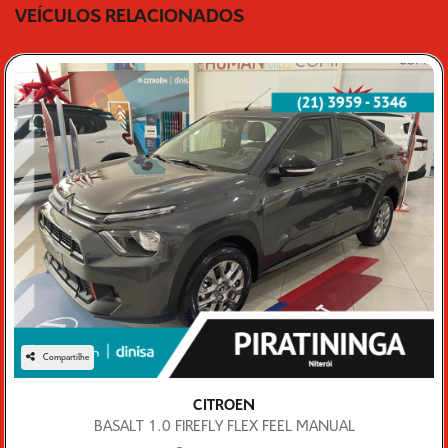
VEÍCULOS RELACIONADOS
Compartilhe
CITROEN
BASALT 1.0 FIREFLY FLEX FEEL MANUAL