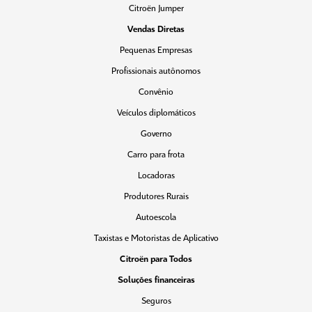
Citroën Jumper
Vendas Diretas
Pequenas Empresas
Profissionais autônomos
Convênio
Veículos diplomáticos
Governo
Carro para frota
Locadoras
Produtores Rurais
Autoescola
Taxistas e Motoristas de Aplicativo
Citroën para Todos
Soluções financeiras
Seguros