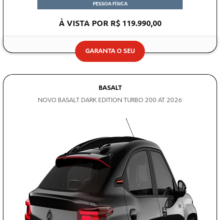
PESSOA FÍSICA
À VISTA POR R$ 119.990,00
GARANTA O SEU
BASALT
NOVO BASALT DARK EDITION TURBO 200 AT 2026