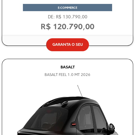
E-COMMERCE
DE: R$ 130.790,00
R$ 120.790,00
GARANTA O SEU
BASALT
BASALT FEEL 1.0 MT 2026