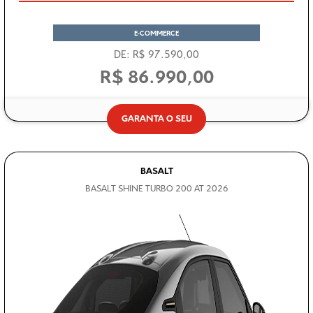
E-COMMERCE
DE: R$ 97.590,00
R$ 86.990,00
GARANTA O SEU
BASALT
BASALT SHINE TURBO 200 AT 2026