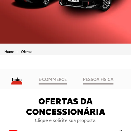
Home
Ofertas
Todos
E-COMMERCE
PESSOA FÍSICA
OFERTAS DA
CONCESSIONÁRIA
Clique e solicite sua proposta.