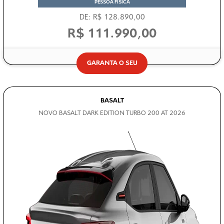
PESSOA FÍSICA
DE: R$ 128.890,00
R$ 111.990,00
GARANTA O SEU
BASALT
NOVO BASALT DARK EDITION TURBO 200 AT 2026