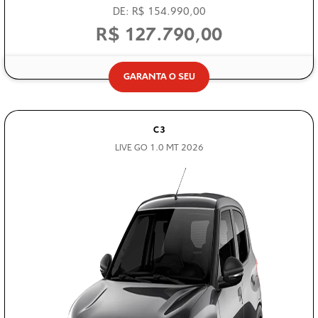
DE: R$ 154.990,00
R$ 127.790,00
GARANTA O SEU
C3
LIVE GO 1.0 MT 2026