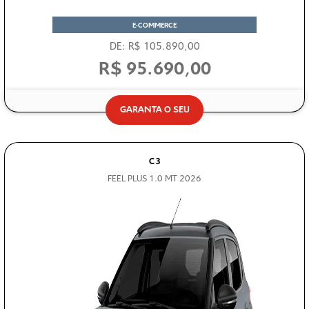
E-COMMERCE
DE: R$ 105.890,00
R$ 95.690,00
GARANTA O SEU
C3
FEEL PLUS 1.0 MT 2026