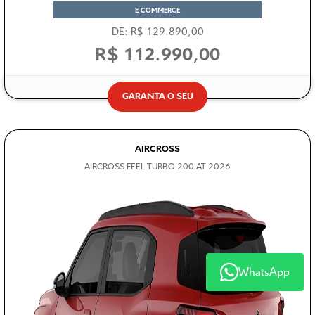
E-COMMERCE
DE: R$ 129.890,00
R$ 112.990,00
GARANTA O SEU
AIRCROSS
AIRCROSS FEEL TURBO 200 AT 2026
WhatsApp