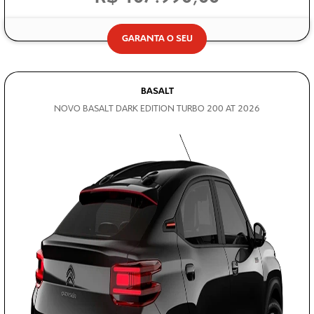
GARANTA O SEU
BASALT
NOVO BASALT DARK EDITION TURBO 200 AT 2026