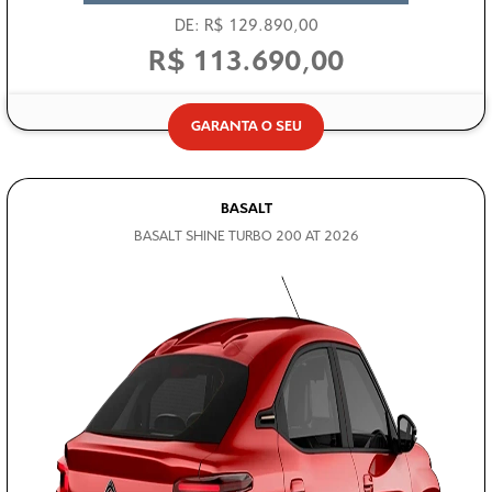
DE: R$ 129.890,00
R$ 113.690,00
GARANTA O SEU
BASALT
BASALT SHINE TURBO 200 AT 2026