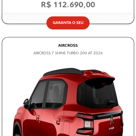
R$ 112.690,00
GARANTA O SEU
AIRCROSS
AIRCROSS 7 SHINE TURBO 200 AT 2026