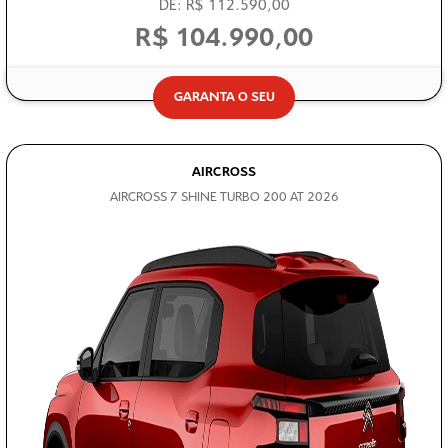
DE: R$ 112.590,00
R$ 104.990,00
GARANTA O SEU
AIRCROSS
AIRCROSS 7 SHINE TURBO 200 AT 2026