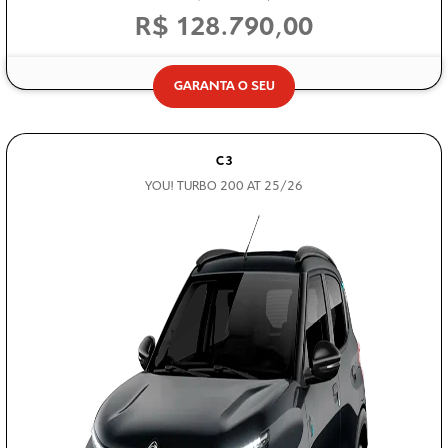
R$ 128.790,00
GARANTA O SEU
C3
YOU! TURBO 200 AT 25/26