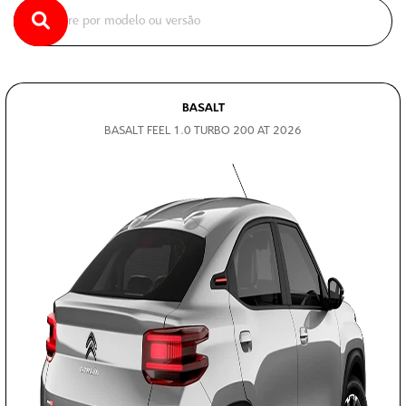
BASALT
BASALT FEEL 1.0 TURBO 200 AT 2026