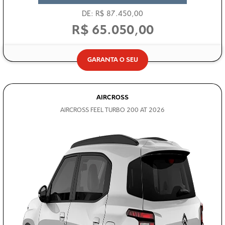
DE: R$ 87.450,00
R$ 65.050,00
GARANTA O SEU
AIRCROSS
AIRCROSS FEEL TURBO 200 AT 2026