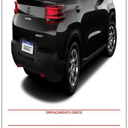
PRONTA ENTREGA +
EMPLACAMENTO GRÁTIS