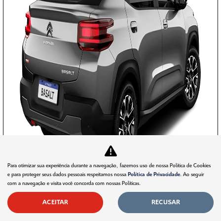
Para otimizar sua experiência durante a navegação, fazemos uso de nossa Política de Cookies
e para proteger seus dados pessoais respeitamos nossa
Política de Privacidade
. Ao seguir
com a navegação e visita você concorda com nossas Políticas.
TAXA 0 %
ACEITAR
RECUSAR
COM SEU USADO NA TROCA