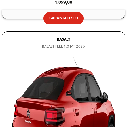
1.099,00
GARANTA O SEU
BASALT
BASALT FEEL 1.0 MT 2026