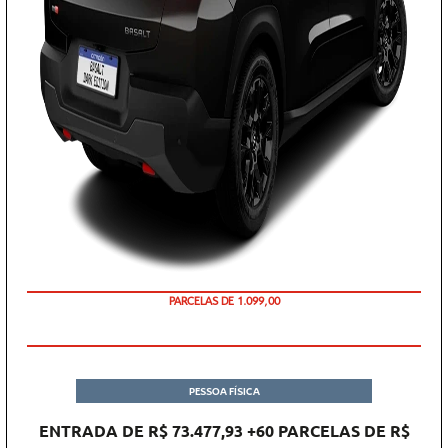
PARCELAS DE 1.099,00
PESSOA FÍSICA
ENTRADA DE R$ 73.477,93 +60 PARCELAS DE R$