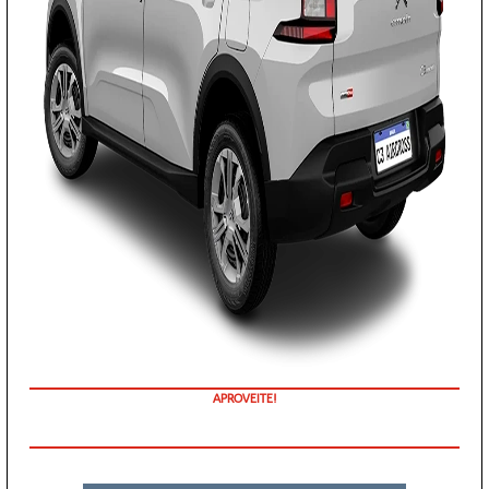
APROVEITE!