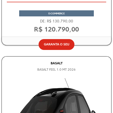
E-COMMERCE
DE: R$ 130.790,00
R$ 120.790,00
GARANTA O SEU
BASALT
BASALT FEEL 1.0 MT 2026