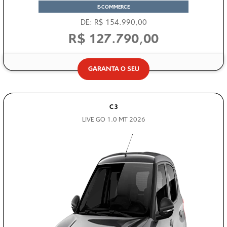
DE: R$ 154.990,00
R$ 127.790,00
GARANTA O SEU
C3
LIVE GO 1.0 MT 2026