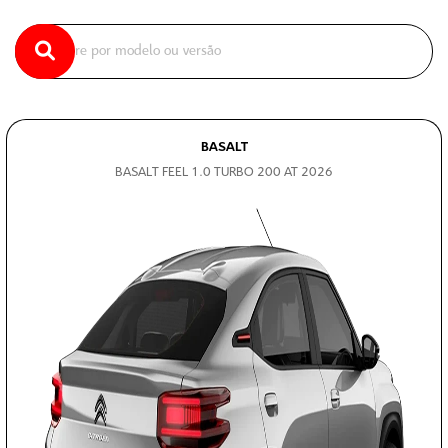
BASALT
BASALT FEEL 1.0 TURBO 200 AT 2026