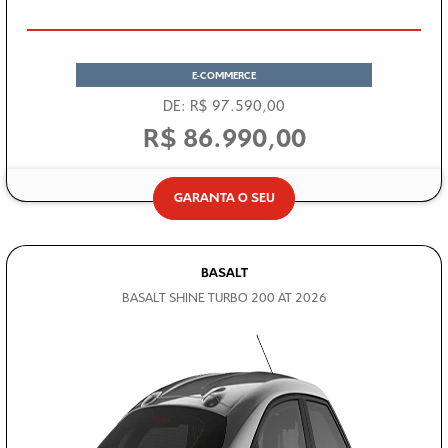
E-COMMERCE
DE: R$ 97.590,00
R$ 86.990,00
GARANTA O SEU
BASALT
BASALT SHINE TURBO 200 AT 2026