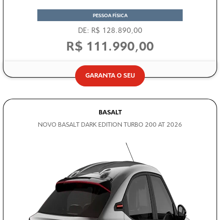
PESSOA FÍSICA
DE: R$ 128.890,00
R$ 111.990,00
GARANTA O SEU
BASALT
NOVO BASALT DARK EDITION TURBO 200 AT 2026