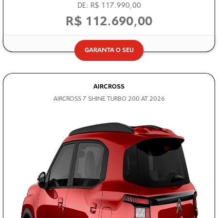
R$ 112.690,00
GARANTA O SEU
AIRCROSS
AIRCROSS 7 SHINE TURBO 200 AT 2026