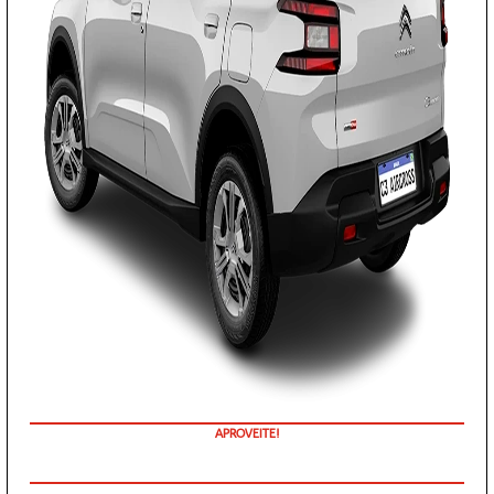
APROVEITE!