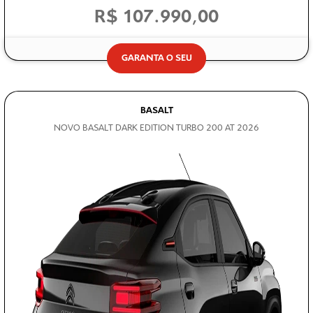
GARANTA O SEU
BASALT
NOVO BASALT DARK EDITION TURBO 200 AT 2026