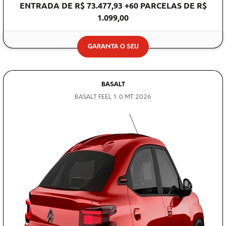
1.099,00
GARANTA O SEU
BASALT
BASALT FEEL 1.0 MT 2026