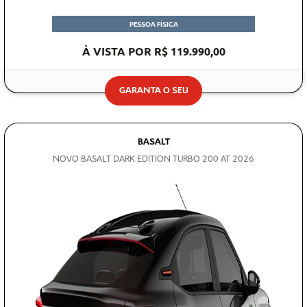
PESSOA FÍSICA
À VISTA POR R$ 119.990,00
GARANTA O SEU
BASALT
NOVO BASALT DARK EDITION TURBO 200 AT 2026