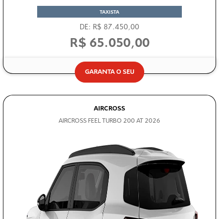
DE: R$ 87.450,00
R$ 65.050,00
GARANTA O SEU
AIRCROSS
AIRCROSS FEEL TURBO 200 AT 2026