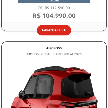
DE: R$ 112.590,00
R$ 104.990,00
GARANTA O SEU
AIRCROSS
AIRCROSS 7 SHINE TURBO 200 AT 2026