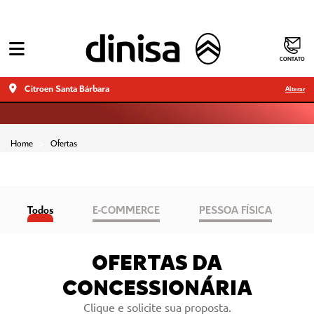
Home
Ofertas
Todos
E-COMMERCE
PESSOA FÍSICA
OFERTAS DA
CONCESSIONÁRIA
Clique e solicite sua proposta.