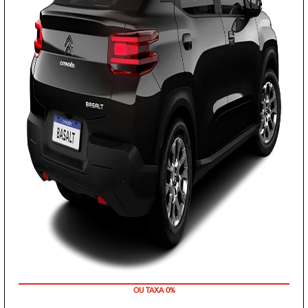
EMPLACAMENTO GRÁTIS