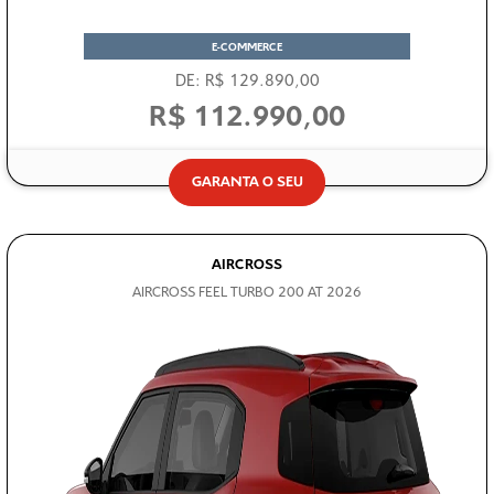
E-COMMERCE
DE: R$ 129.890,00
R$ 112.990,00
GARANTA O SEU
AIRCROSS
AIRCROSS FEEL TURBO 200 AT 2026
WhatsApp