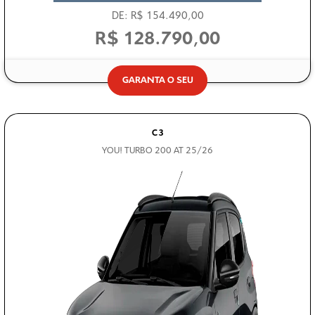
R$ 128.790,00
GARANTA O SEU
C3
YOU! TURBO 200 AT 25/26