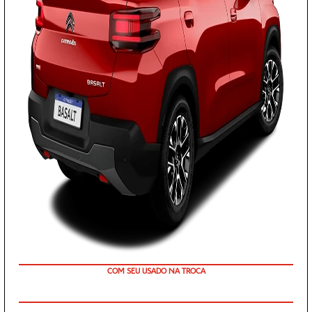
TAXA ZERO