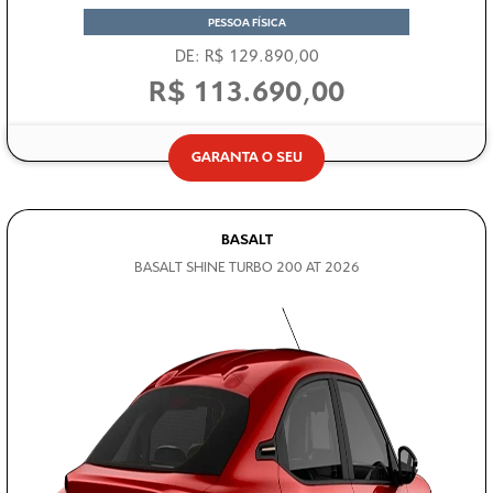
DE: R$ 129.890,00
R$ 113.690,00
GARANTA O SEU
BASALT
BASALT SHINE TURBO 200 AT 2026