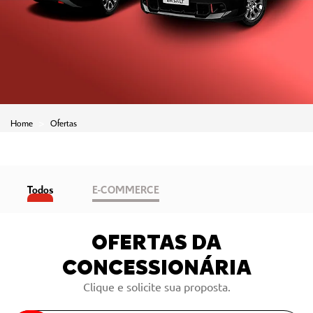
Home
Ofertas
Todos
E-COMMERCE
OFERTAS DA
CONCESSIONÁRIA
Clique e solicite sua proposta.