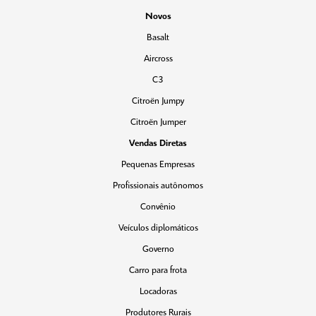
Novos
Basalt
Aircross
C3
Citroën Jumpy
Citroën Jumper
Vendas Diretas
Pequenas Empresas
Profissionais autônomos
Convênio
Veículos diplomáticos
Governo
Carro para frota
Locadoras
Produtores Rurais