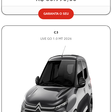
GARANTA O SEU
C3
LIVE GO 1.0 MT 2026