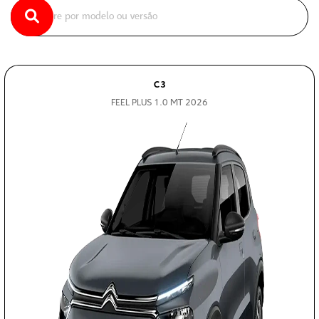
C3
FEEL PLUS 1.0 MT 2026