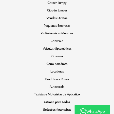
Citroën Jumpy
Citroën Jumper
Vendas Diretas
Pequenas Empresas
Profissionais autônomos
Convênio
Veículos diplomáticos
Governo
Carro para frota
Locadoras
Produtores Rurais
Autoescola
Taxistas e Motoristas de Aplicativo
Citroën para Todos
Soluções financeiras
WhatsApp