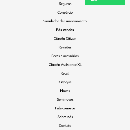
Seguros
Consórcio
Simulador de Financiamento
Pós vendas
Citroën Citizen
Revisões
Peças e acessórios
Citroën Assistance XL
Recall
Estoque
Novos
Seminovos
Fale conosco
Sobre nós
Contato