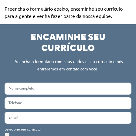
Preencha o formulário abaixo, encaminhe seu currículo
para a gente e venha fazer parte da nossa equipe.
ENCAMINHE SEU
CURRÍCULO
Preencha o formulário com seus dados e seu currículo e nós
entraremos em contato com você.
Selecione seu currículo