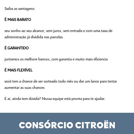
Saiba as vantagens:
É MAIS BARATO
seu sonho ao seu alcance, sem juros, sem entrada e com uma taxa de
administração já dividida nas parcelas
É GARANTIDO
juntamos os melhore bancos, com garantia e muito mais eficiencia
É MAIS FLEXÍVEL
você tem a chance de ser sorteado todo mês ou dar um lance para tentar
aumentar as suas chances
E aí, ainda tem dúvida? Nossa equipe está pronta para te ajudar.
CONSÓRCIO CITROËN