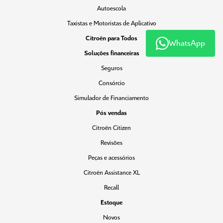
Autoescola
Taxistas e Motoristas de Aplicativo
Citroën para Todos
WhatsApp
Soluções financeiras
Seguros
Consórcio
Simulador de Financiamento
Pós vendas
Citroën Citizen
Revisões
Peças e acessórios
Citroën Assistance XL
Recall
Estoque
Novos