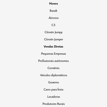
Novos
Basalt
Aircross
C3
Citroën Jumpy
Citroën Jumper
Vendas Diretas
Pequenas Empresas
Profissionais autônomos
Convênio
Veículos diplomáticos
Governo
Carro para frota
Locadoras
Produtores Rurais