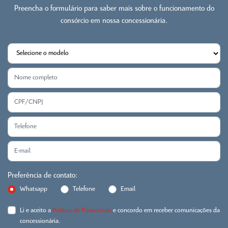
Preencha o formulário para saber mais sobre o funcionamento do
consórcio em nossa concessionária.
Preferência de contato:
Whatsapp
Telefone
Email
Li e aceito a
Política de Privacidade
e concordo em receber comunicações da
concessionária.