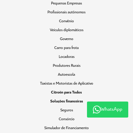
Pequenas Empresas
Profissionais autônomos
Convênio
Veículos diplomáticos
Governo
Carro para frota
Locadoras
Produtores Rurais
Autoescola
Taxistas e Motoristas de Aplicativo
Citroën para Todos
Soluções financeiras
WhatsApp
Seguros
Consórcio
Simulador de Financiamento