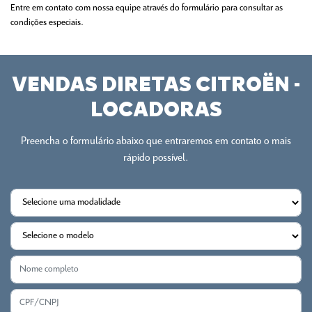
Entre em contato com nossa equipe através do formulário para consultar as
condições especiais.
VENDAS DIRETAS CITROËN -
LOCADORAS
Preencha o formulário abaixo que entraremos em contato o mais
rápido possível.