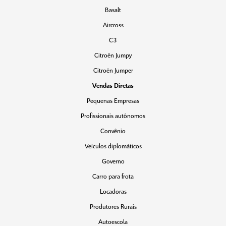
Basalt
Aircross
C3
Citroën Jumpy
Citroën Jumper
Vendas Diretas
Pequenas Empresas
Profissionais autônomos
Convênio
Veículos diplomáticos
Governo
Carro para frota
Locadoras
Produtores Rurais
Autoescola