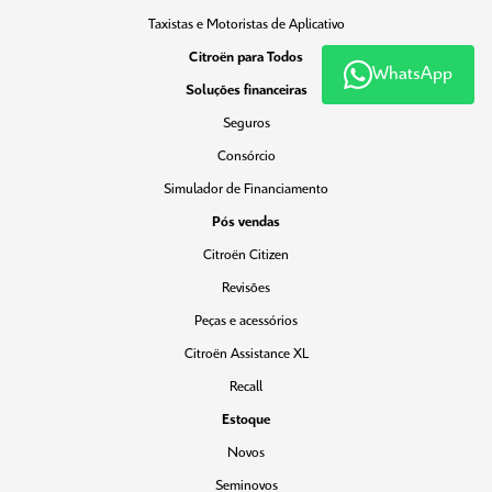
Taxistas e Motoristas de Aplicativo
Citroën para Todos
WhatsApp
Soluções financeiras
Seguros
Consórcio
Simulador de Financiamento
Pós vendas
Citroën Citizen
Revisões
Peças e acessórios
Citroën Assistance XL
Recall
Estoque
Novos
Seminovos