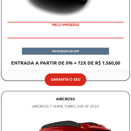
PREÇO IMPERDÍVEL
MOTORISTA DE APP
ENTRADA A PARTIR DE 0% + 72X DE R$ 1.560,00
GARANTA O SEU
AIRCROSS
AIRCROSS 7 SHINE TURBO 200 AT 2026