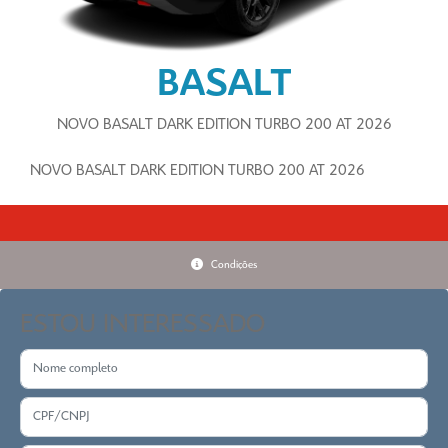
BASALT
NOVO BASALT DARK EDITION TURBO 200 AT 2026
NOVO BASALT DARK EDITION TURBO 200 AT 2026
Condições
ESTOU INTERESSADO