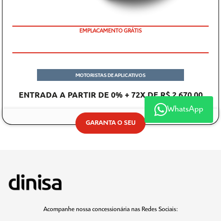
EMPLACAMENTO GRÁTIS
PREÇO IMPERDÍVEL
MOTORISTAS DE APLICATIVOS
ENTRADA A PARTIR DE 0% + 72X DE R$ 2.670,00
WhatsApp
GARANTA O SEU
Acompanhe nossa concessionária nas Redes Sociais: