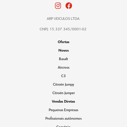
ARP VEICULOS LTDA
CNPJ: 15.337.345/0001-02
Ofertas
Novos
Basalt
Aircross
C3
Citroën Jumpy
Citroën Jumper
Vendas Diretas
Pequenas Empresas
Profissionais autônomos