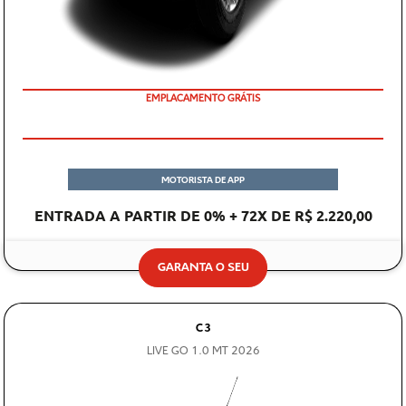
EMPLACAMENTO GRÁTIS
PREÇO IMPERDÍVEL
MOTORISTA DE APP
ENTRADA A PARTIR DE 0% + 72X DE R$ 2.220,00
GARANTA O SEU
C3
LIVE GO 1.0 MT 2026