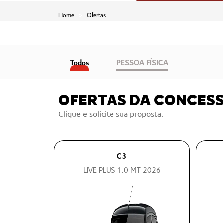
Home
Ofertas
Todos
PESSOA FÍSICA
OFERTAS DA CONCES
Clique e solicite sua proposta.
C3
LIVE PLUS 1.0 MT 2026