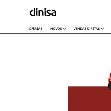
OFERTAS
NOVOS
VENDAS DIRETAS