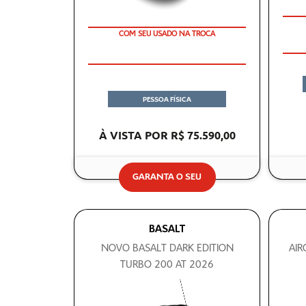
COM SEU USADO NA TROCA
PESSOA FÍSICA
À VISTA POR R$ 75.590,00
GARANTA O SEU
BASALT
NOVO BASALT DARK EDITION
AIR
TURBO 200 AT 2026