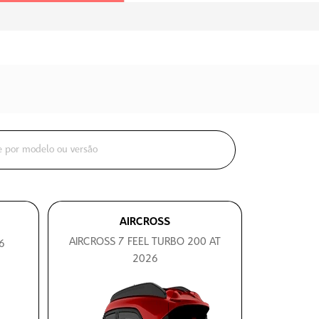
AIRCROSS
AIRCROSS 7 FEEL TURBO 200 AT
6
2026