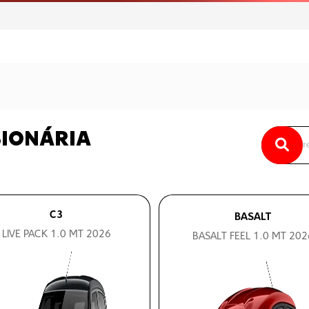
SIONÁRIA
C3
BASALT
LIVE PACK 1.0 MT 2026
BASALT FEEL 1.0 MT 202