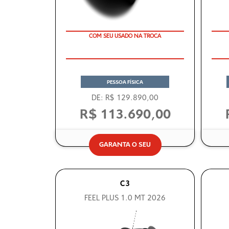
COM SEU USADO NA TROCA
TAXA ZERO
PESSOA FÍSICA
DE: R$ 129.890,00
R$ 113.690,00
GARANTA O SEU
C3
FEEL PLUS 1.0 MT 2026