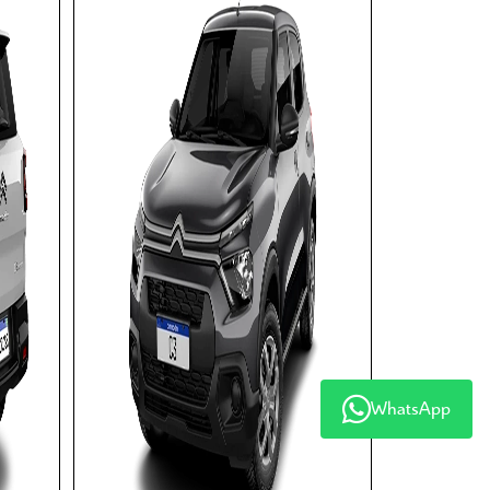
WhatsApp