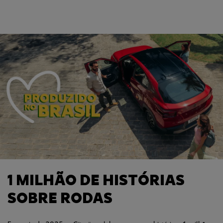
1 MILHÃO DE HISTÓRIAS
SOBRE RODAS