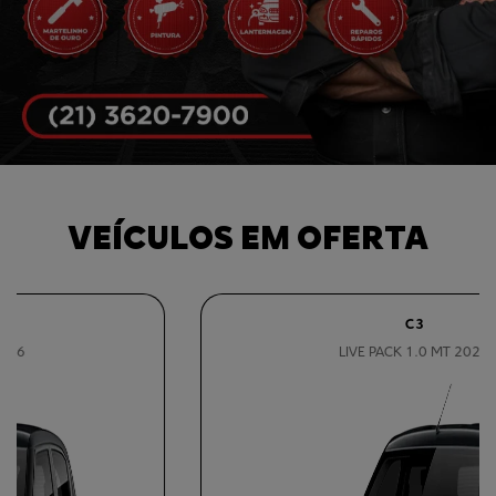
VEÍCULOS EM OFERTA
C3
LIVE PACK 1.0 MT 2026