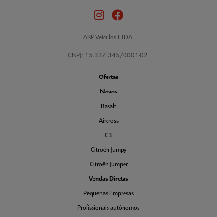
ARP Veículos LTDA
CNPJ: 15.337.345/0001-02
Ofertas
Novos
Basalt
Aircross
C3
Citroën Jumpy
Citroën Jumper
Vendas Diretas
Pequenas Empresas
Profissionais autônomos