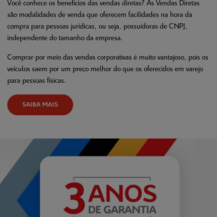
Você conhece os benefícios das vendas diretas? As Vendas Diretas
são modalidades de venda que oferecem facilidades na hora da
compra para pessoas jurídicas, ou seja, possuidoras de CNPJ,
independente do tamanho da empresa.
Comprar por meio das vendas corporativas é muito vantajoso, pois os
veículos saem por um preço melhor do que os oferecidos em varejo
para pessoas físicas.
SAIBA MAIS