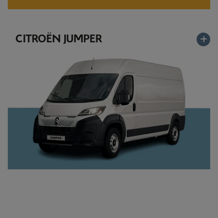
CITROËN JUMPER