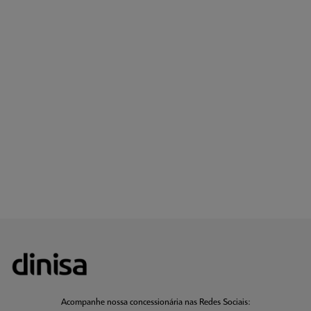
Acompanhe nossa concessionária nas Redes Sociais: