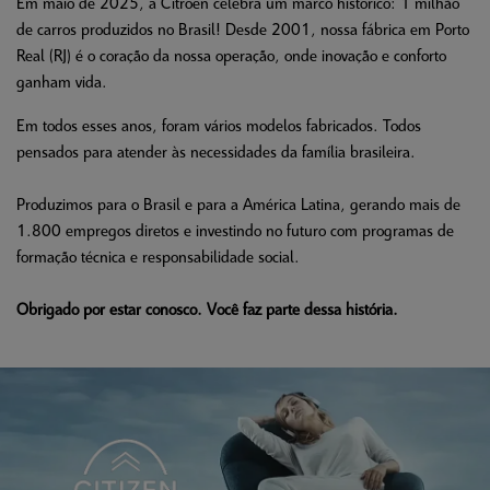
Em maio de 2025, a Citroën celebra um marco histórico: 1 milhão
de carros produzidos no Brasil! Desde 2001, nossa fábrica em Porto
Real (RJ) é o coração da nossa operação, onde inovação e conforto
ganham vida.
Em todos esses anos, foram vários modelos fabricados. Todos
pensados para atender às necessidades da família brasileira.
Produzimos para o Brasil e para a América Latina, gerando mais de
1.800 empregos diretos e investindo no futuro com programas de
formação técnica e responsabilidade social.
Obrigado por estar conosco. Você faz parte dessa história.