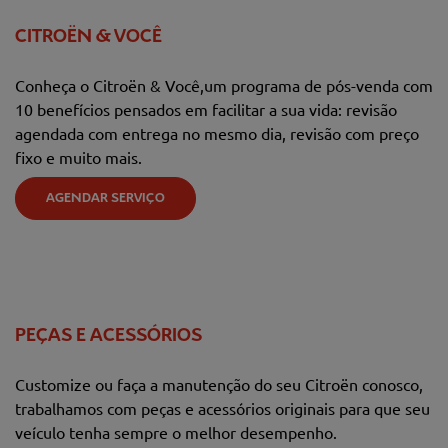
CITROËN & VOCÊ
Conheça o Citroën & Você,um programa de pós-venda com
10 benefícios pensados em facilitar a sua vida: revisão
agendada com entrega no mesmo dia, revisão com preço
fixo e muito mais.
AGENDAR SERVIÇO
PEÇAS E ACESSÓRIOS
Customize ou faça a manutenção do seu Citroën conosco,
trabalhamos com peças e acessórios originais para que seu
veículo tenha sempre o melhor desempenho.