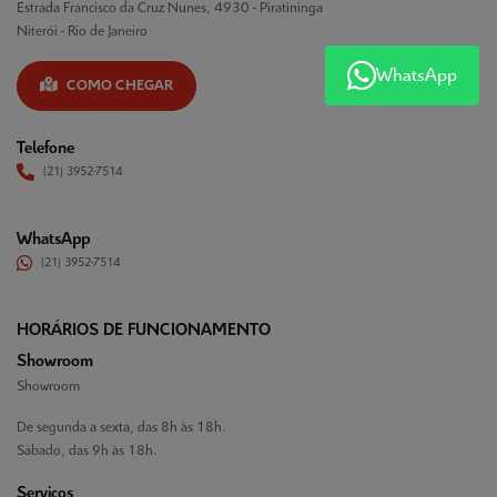
Estrada Francisco da Cruz Nunes, 4930 - Piratininga
Niterói - Rio de Janeiro
WhatsApp
COMO CHEGAR
Telefone
(21) 3952-7514
WhatsApp
(21) 3952-7514
HORÁRIOS DE FUNCIONAMENTO
Showroom
Showroom
De segunda a sexta, das 8h às 18h.
Sábado, das 9h às 18h.
Serviços