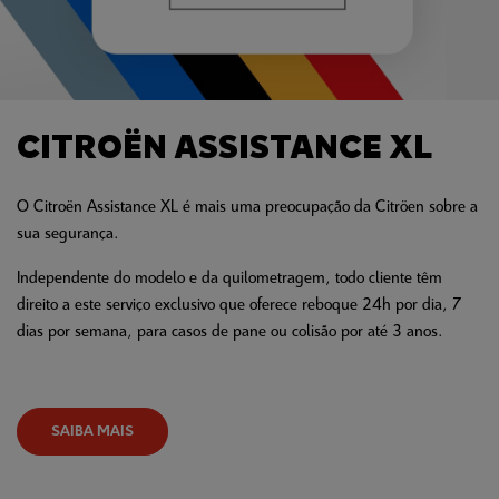
CITROËN ASSISTANCE XL
O Citroën Assistance XL é mais uma preocupação da Citröen sobre a
sua segurança.
Independente do modelo e da quilometragem, todo cliente têm
direito a este serviço exclusivo que oferece reboque 24h por dia, 7
dias por semana, para casos de pane ou colisão por até 3 anos.
SAIBA MAIS