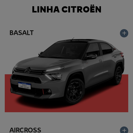
LINHA CITROËN
BASALT
AIRCROSS