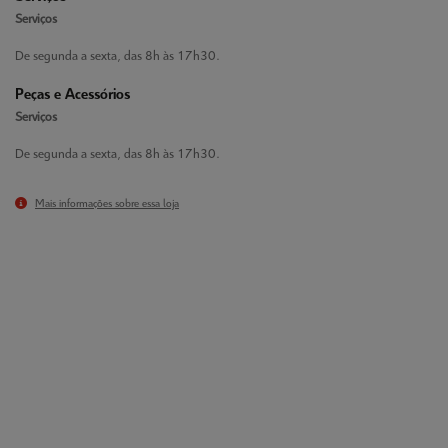
Serviços
De segunda a sexta, das 8h às 17h30.
Peças e Acessórios
Serviços
De segunda a sexta, das 8h às 17h30.
Mais informações sobre essa loja