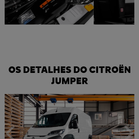
OS DETALHES DO CITROËN
JUMPER
Anterior
Próxi