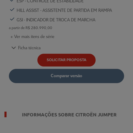
ESP - CONTROLE DE ESTABILIDADE
HILL ASSIST - ASSISTENTE DE PARTIDA EM RAMPA
GSI - INDICADOR DE TROCA DE MARCHA
a partir de R$ 280.990,00
+ Ver mais itens de série
Ficha técnica
SOLICITAR PROPOSTA
Comparar versão
INFORMAÇÕES SOBRE CITROËN JUMPER