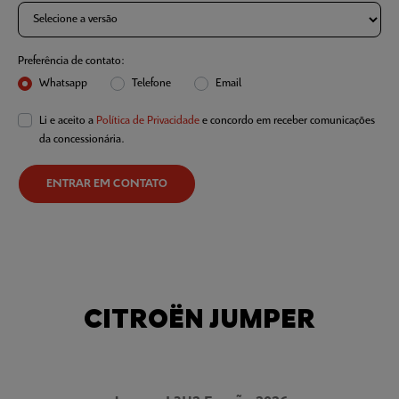
Preferência de contato:
Whatsapp
Telefone
Email
Li e aceito a
Política de Privacidade
e concordo em receber comunicações
da concessionária.
ENTRAR EM CONTATO
CITROËN JUMPER