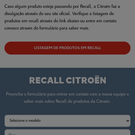
Caso algum produto esteja passando por Recall, a Citroën faz a
divulgação através do seu site oficial. Verifique a listagem de
produtos em recall através do link abaixo ou entre em contato
conosco através do formulário para saber mais.
LISTAGEM DE PRODUTOS EM RECALL
RECALL CITROËN
Preencha o formulário para entrar em contato com a nossa equipe e
saber mais sobre Recall de produtos da Citroën.