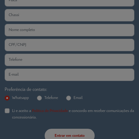
Preferência de contato:
Whatsapp
Telefone
Email
Li e aceito a
Política de Privacidade
e concordo em receber comunicações da
concessionária.
Entrar em contato