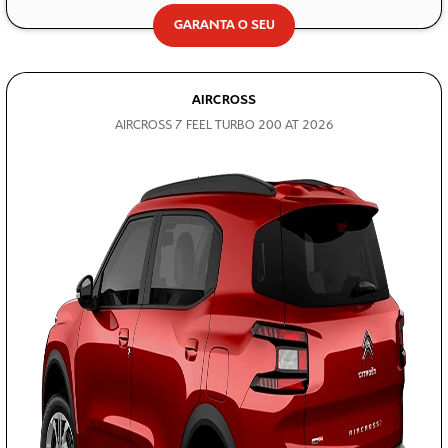
GARANTA O SEU
AIRCROSS
AIRCROSS 7 FEEL TURBO 200 AT 2026