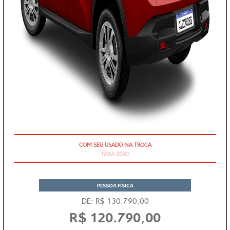
TAXA ZERO
PESSOA FÍSICA
DE: R$ 130.790,00
R$ 120.790,00