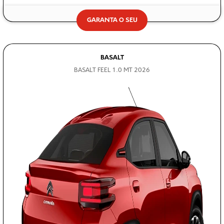
GARANTA O SEU
BASALT
BASALT FEEL 1.0 MT 2026