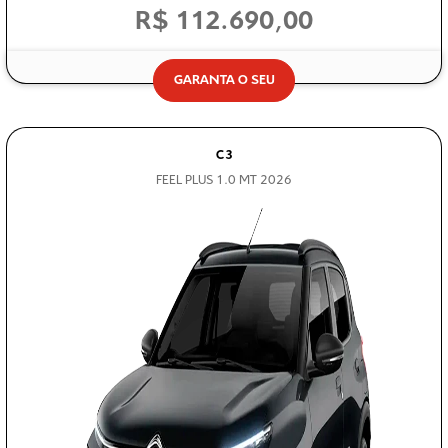
R$ 112.690,00
GARANTA O SEU
C3
FEEL PLUS 1.0 MT 2026