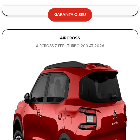
GARANTA O SEU
AIRCROSS
AIRCROSS 7 FEEL TURBO 200 AT 2026