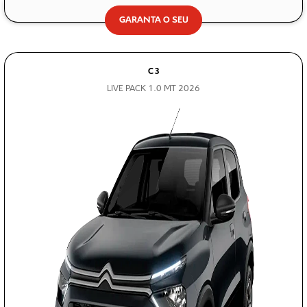
GARANTA O SEU
C3
LIVE PACK 1.0 MT 2026