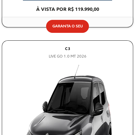
À VISTA POR R$ 119.990,00
GARANTA O SEU
C3
LIVE GO 1.0 MT 2026