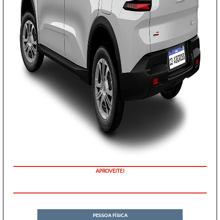
APROVEITE!
PESSOA FÍSICA