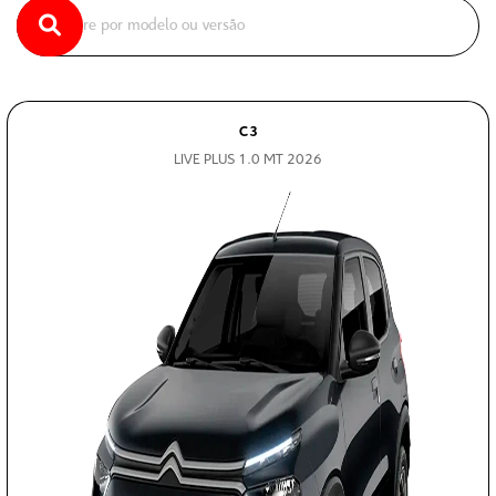
C3
LIVE PLUS 1.0 MT 2026