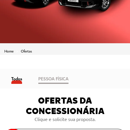
Home
Ofertas
Todos
PESSOA FÍSICA
OFERTAS DA
CONCESSIONÁRIA
Clique e solicite sua proposta.