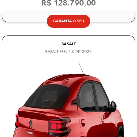
R$ 128.790,00
GARANTA O SEU
BASALT
BASALT FEEL 1.0 MT 2026