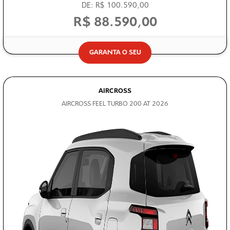
DE: R$ 100.590,00
R$ 88.590,00
GARANTA O SEU
AIRCROSS
AIRCROSS FEEL TURBO 200 AT 2026