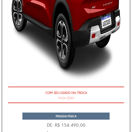
TAXA ZERO
PESSOA FÍSICA
DE: R$ 154.490,00