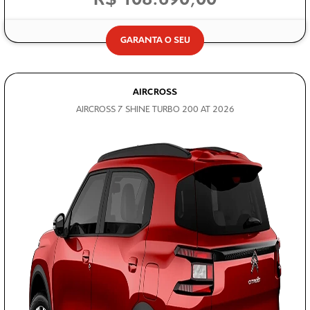
GARANTA O SEU
AIRCROSS
AIRCROSS 7 SHINE TURBO 200 AT 2026