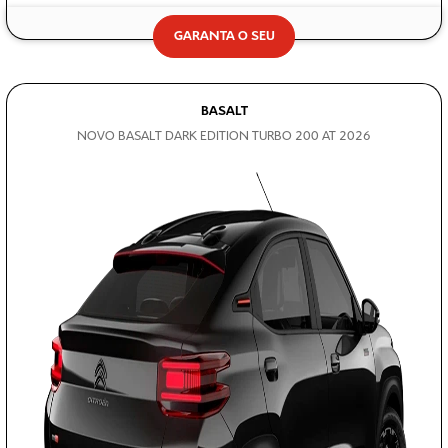
GARANTA O SEU
BASALT
NOVO BASALT DARK EDITION TURBO 200 AT 2026