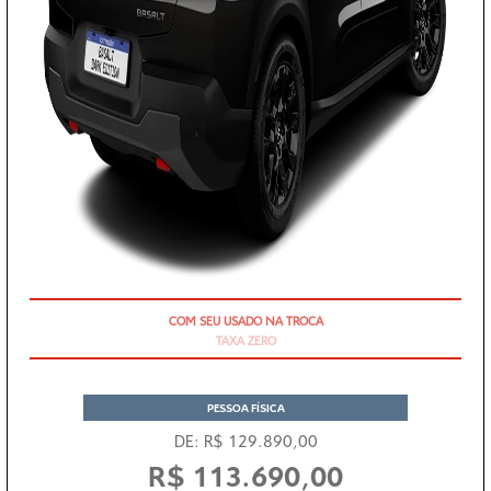
TAXA ZERO
PESSOA FÍSICA
DE: R$ 129.890,00
R$ 113.690,00