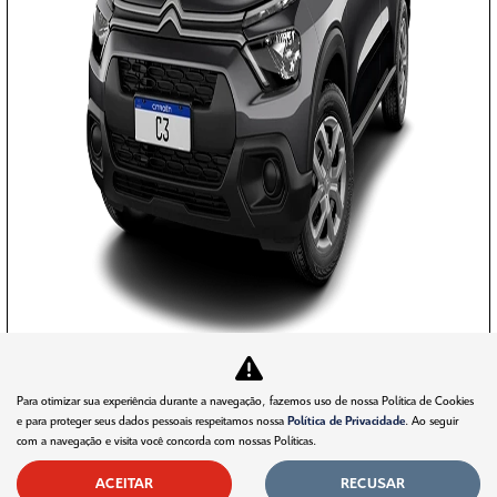
APROVEITE!
Para otimizar sua experiência durante a navegação, fazemos uso de nossa Política de Cookies
e para proteger seus dados pessoais respeitamos nossa
Política de Privacidade
. Ao seguir
com a navegação e visita você concorda com nossas Políticas.
PESSOA FÍSICA
ACEITAR
RECUSAR