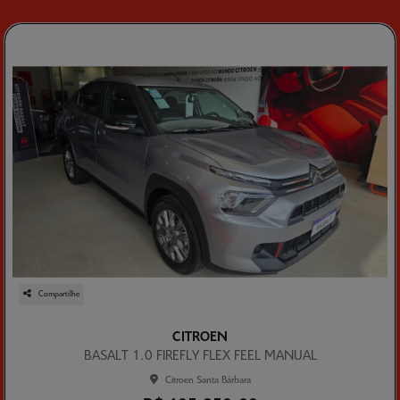
Compartilhe
CITROEN
BASALT 1.0 FIREFLY FLEX FEEL MANUAL
Citroen Santa Bárbara