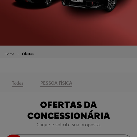
Home
Ofertas
Todos
PESSOA FÍSICA
OFERTAS DA
CONCESSIONÁRIA
Clique e solicite sua proposta.