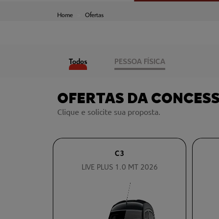
Home
Ofertas
Todos
PESSOA FÍSICA
OFERTAS DA CONCES
Clique e solicite sua proposta.
C3
LIVE PLUS 1.0 MT 2026