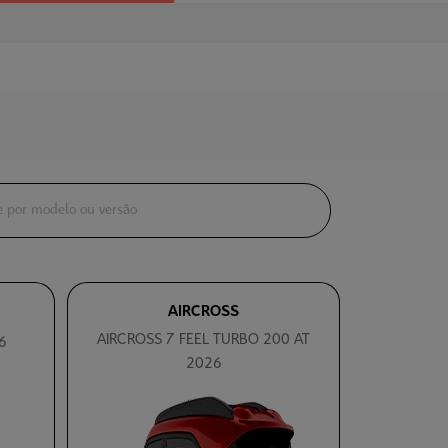
AIRCROSS
AIRCROSS 7 FEEL TURBO 200 AT
6
2026