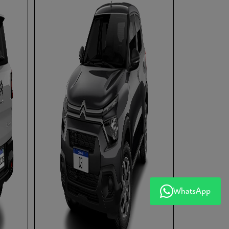
WhatsApp