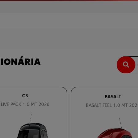
SIONÁRIA
C3
BASALT
LIVE PACK 1.0 MT 2026
BASALT FEEL 1.0 MT 202