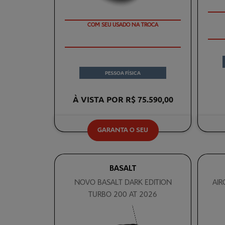
COM SEU USADO NA TROCA
PESSOA FÍSICA
À VISTA POR R$ 75.590,00
GARANTA O SEU
BASALT
NOVO BASALT DARK EDITION
AIR
TURBO 200 AT 2026