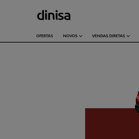
OFERTAS
NOVOS
VENDAS DIRETAS