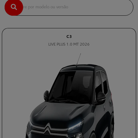
C3
LIVE PLUS 1.0 MT 2026