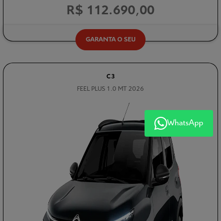
R$ 112.690,00
GARANTA O SEU
C3
FEEL PLUS 1.0 MT 2026
WhatsApp