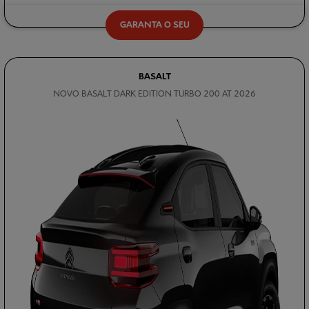
GARANTA O SEU
BASALT
NOVO BASALT DARK EDITION TURBO 200 AT 2026