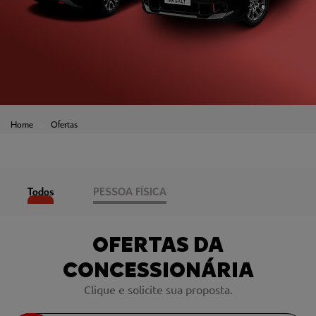
Home
Ofertas
Todos
PESSOA FÍSICA
OFERTAS DA
CONCESSIONÁRIA
Clique e solicite sua proposta.