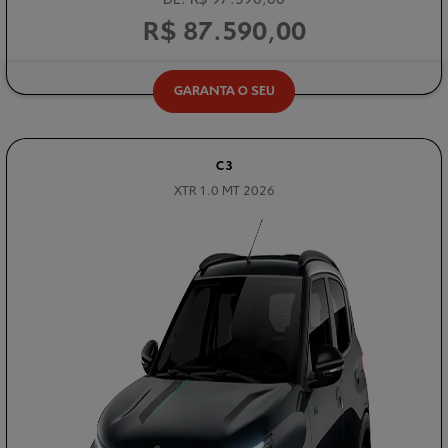
R$ 87.590,00
GARANTA O SEU
C3
XTR 1.0 MT 2026