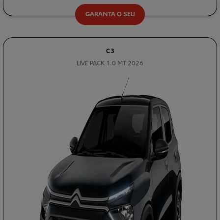
GARANTA O SEU
C3
LIVE PACK 1.0 MT 2026