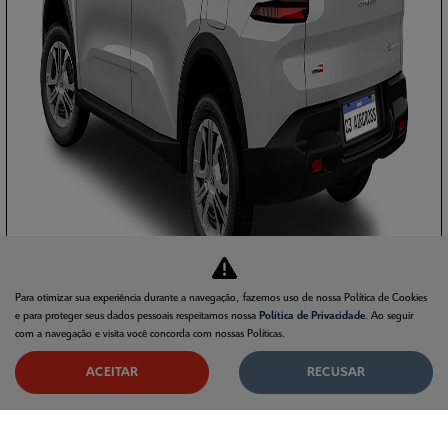
Para otimizar sua experiência durante a navegação, fazemos uso de nossa Política de Cookies
e para proteger seus dados pessoais respeitamos nossa
Política de Privacidade
. Ao seguir
com a navegação e visita você concorda com nossas Políticas.
APROVEITE!
ACEITAR
RECUSAR
PESSOA FÍSICA