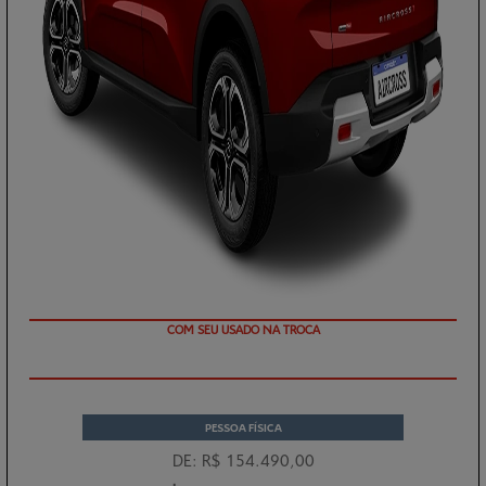
TAXA ZERO
PESSOA FÍSICA
DE: R$ 154.490,00