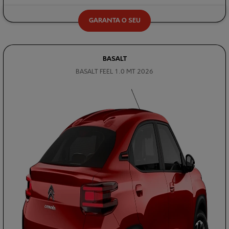
GARANTA O SEU
BASALT
BASALT FEEL 1.0 MT 2026