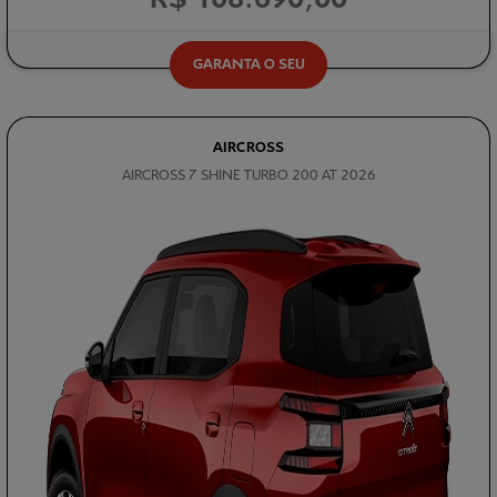
GARANTA O SEU
AIRCROSS
AIRCROSS 7 SHINE TURBO 200 AT 2026