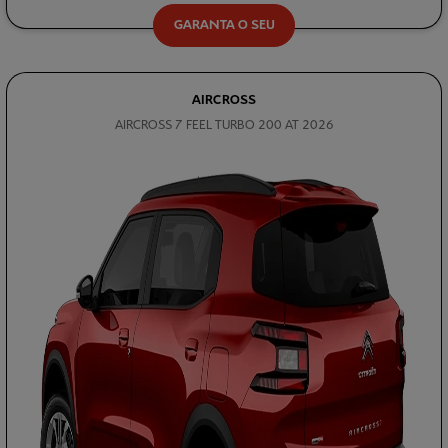
GARANTA O SEU
AIRCROSS
AIRCROSS 7 FEEL TURBO 200 AT 2026