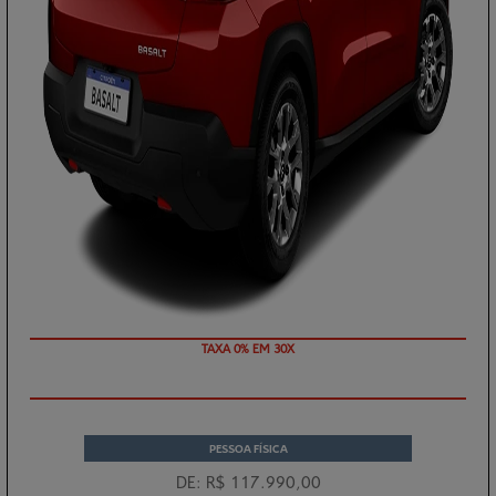
TAXA 0% EM 30X
PESSOA FÍSICA
DE: R$ 117.990,00