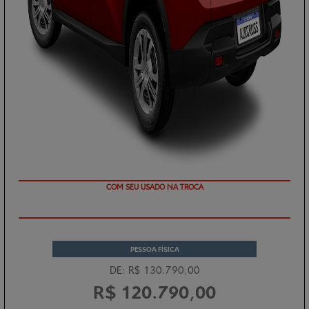
TAXA ZERO
PESSOA FÍSICA
DE: R$ 130.790,00
R$ 120.790,00