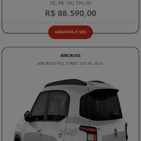
DE: R$ 100.590,00
R$ 88.590,00
GARANTA O SEU
AIRCROSS
AIRCROSS FEEL TURBO 200 AT 2026