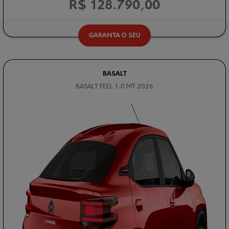
R$ 128.790,00
GARANTA O SEU
BASALT
BASALT FEEL 1.0 MT 2026